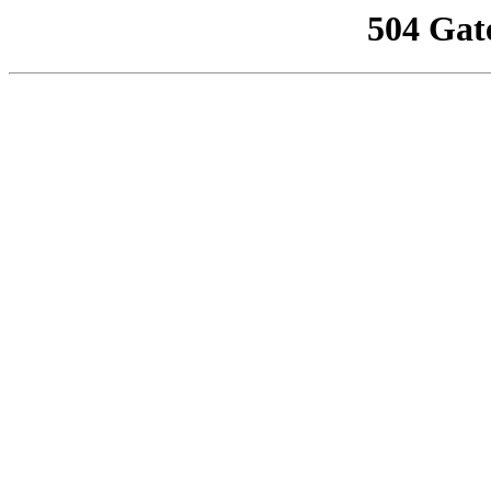
504 Gat