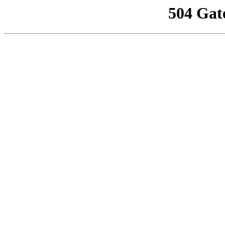
504 Gat